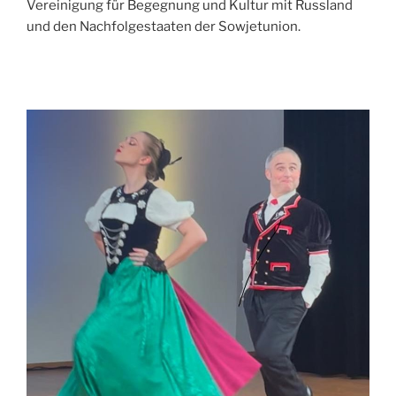
Vereinigung für Begegnung und Kultur mit Russland
und den Nachfolgestaaten der Sowjetunion.