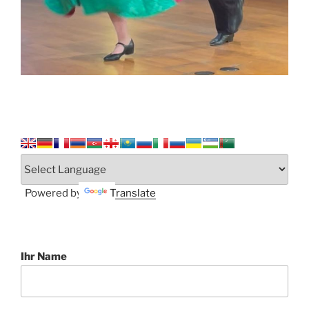
Powered by
Translate
Ihr Name