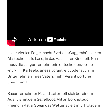
In der vierten Folge macht Svetlana Guggenbühl einen
Abstecher aufs Land, in das Haus ihrer Kindheit. Nun
muss die Jungunternehmerin entscheiden, ob sie
«nur» ihr Kaffeebusiness vorantreibt oder auch im
Unternehmen ihres Vaters mehr Verantwortung
übernimmt.
Bauunternehmer Roland Lei erholt sich bei einem
Ausflug mit dem Segelboot. Mit an Bord ist auch
Freundin Katja. Sogar das Wetter spielt mit. Trotzdem