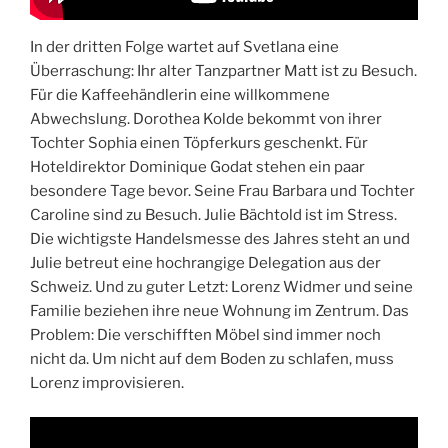
In der dritten Folge wartet auf Svetlana eine
Überraschung: Ihr alter Tanzpartner Matt ist zu Besuch.
Für die Kaffeehändlerin eine willkommene
Abwechslung. Dorothea Kolde bekommt von ihrer
Tochter Sophia einen Töpferkurs geschenkt. Für
Hoteldirektor Dominique Godat stehen ein paar
besondere Tage bevor. Seine Frau Barbara und Tochter
Caroline sind zu Besuch. Julie Bächtold ist im Stress.
Die wichtigste Handelsmesse des Jahres steht an und
Julie betreut eine hochrangige Delegation aus der
Schweiz. Und zu guter Letzt: Lorenz Widmer und seine
Familie beziehen ihre neue Wohnung im Zentrum. Das
Problem: Die verschifften Möbel sind immer noch
nicht da. Um nicht auf dem Boden zu schlafen, muss
Lorenz improvisieren.