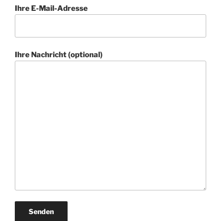
Ihre E-Mail-Adresse
Ihre Nachricht (optional)