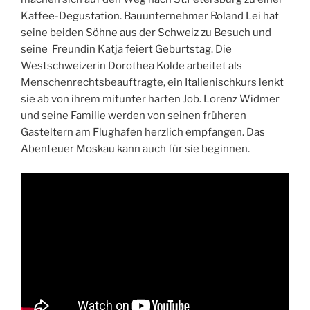
Kaffee-Degustation. Bauunternehmer Roland Lei hat
seine beiden Söhne aus der Schweiz zu Besuch und
seine Freundin Katja feiert Geburtstag. Die
Westschweizerin Dorothea Kolde arbeitet als
Menschenrechtsbeauftragte, ein Italienischkurs lenkt
sie ab von ihrem mitunter harten Job. Lorenz Widmer
und seine Familie werden von seinen früheren
Gasteltern am Flughafen herzlich empfangen. Das
Abenteuer Moskau kann auch für sie beginnen.