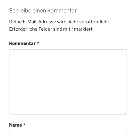
Schreibe einen Kommentar
Deine E-Mail-Adresse wird nicht veröffentlicht.
Erforderliche Felder sind mit
*
markiert
Kommentar
*
Name
*