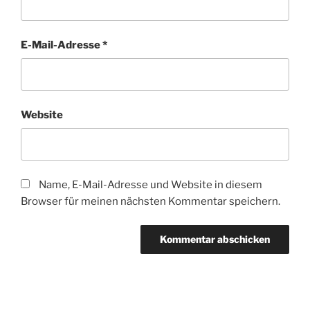
E-Mail-Adresse
*
Website
Name, E-Mail-Adresse und Website in diesem
Browser für meinen nächsten Kommentar speichern.